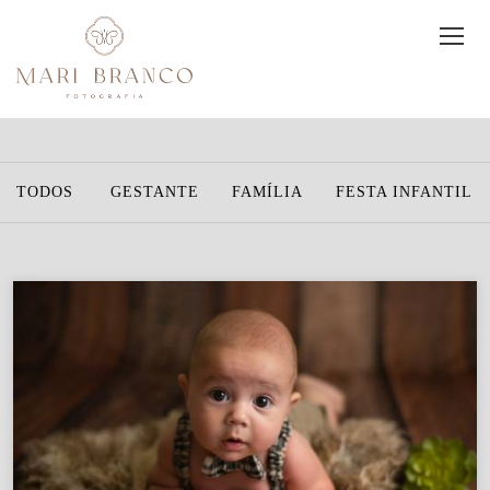
TODOS
GESTANTE
FAMÍLIA
FESTA INFANTIL