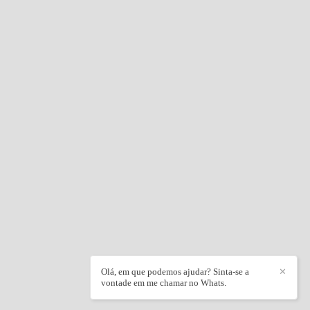
Olá, em que podemos ajudar? Sinta-se a
✕
vontade em me chamar no Whats.