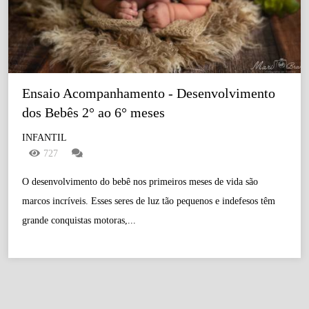
Ensaio Acompanhamento - Desenvolvimento 
dos Bebês 2° ao 6° meses
INFANTIL
727
O desenvolvimento do bebê nos primeiros meses de vida são
marcos incríveis. Esses seres de luz tão pequenos e indefesos têm
grande conquistas motoras,...