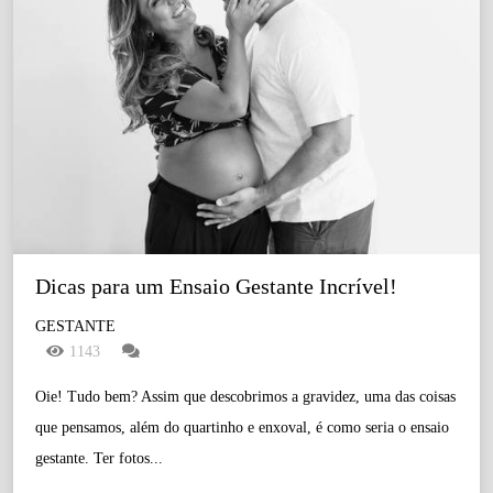
Dicas para um Ensaio Gestante Incrível!
GESTANTE
1143
Oie! Tudo bem? Assim que descobrimos a gravidez, uma das coisas
que pensamos, além do quartinho e enxoval, é como seria o ensaio
gestante. Ter fotos...