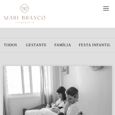
TODOS
GESTANTE
FAMÍLIA
FESTA INFANTIL