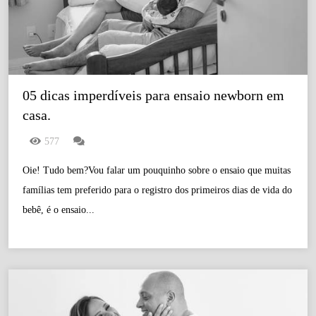
05 dicas imperdíveis para ensaio newborn em 
casa.
577
Oie! Tudo bem?Vou falar um pouquinho sobre o ensaio que muitas
famílias tem preferido para o registro dos primeiros dias de vida do
bebê, é o ensaio...