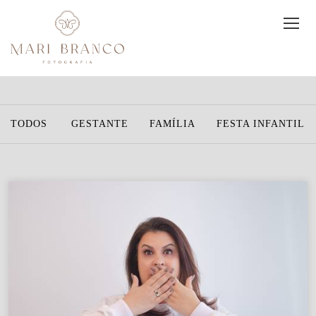
TODOS
GESTANTE
FAMÍLIA
FESTA INFANTIL