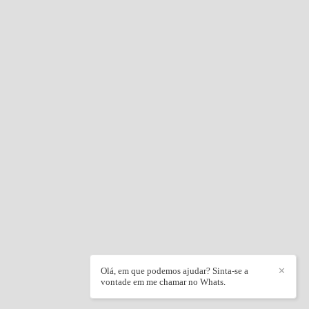
Olá, em que podemos ajudar? Sinta-se a
✕
vontade em me chamar no Whats.