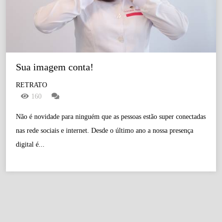
Sua imagem conta! 
RETRATO
160
Não é novidade para ninguém que as pessoas estão super conectadas
nas rede sociais e internet. Desde o último ano a nossa presença
digital é...