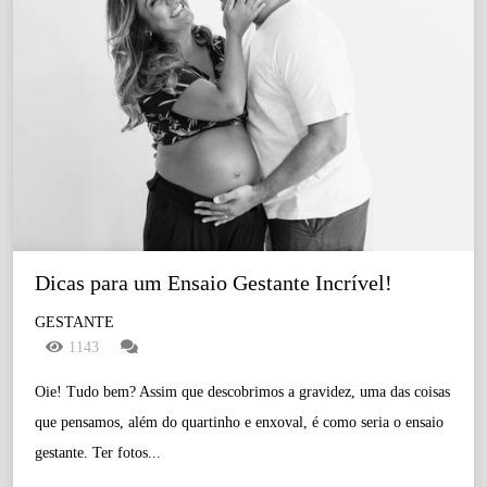
Dicas para um Ensaio Gestante Incrível!
GESTANTE
1143
Oie! Tudo bem? Assim que descobrimos a gravidez, uma das coisas
que pensamos, além do quartinho e enxoval, é como seria o ensaio
gestante. Ter fotos...