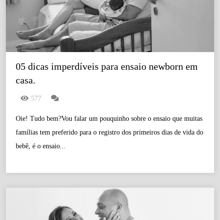
05 dicas imperdíveis para ensaio newborn em 
casa.
577
Oie! Tudo bem?Vou falar um pouquinho sobre o ensaio que muitas
famílias tem preferido para o registro dos primeiros dias de vida do
bebê, é o ensaio...