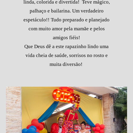
linda, colorida e divertida! Teve mágico,
palhaço e bailarina. Um verdadeiro
espetáculo!! Tudo preparado e planejado
com muito amor pela mamãe e pelos
amigos fiéis!
Que Deus dê a este rapazinho lindo uma
vida cheia de saúde, sorrisos no rosto e
muita diversão!