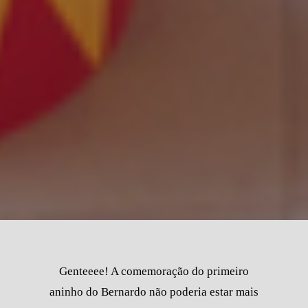
Genteeee! A comemoração do primeiro
aninho do Bernardo não poderia estar mais