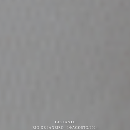
GESTANTE
RIO DE JANEIRO
14/AGOSTO/2024