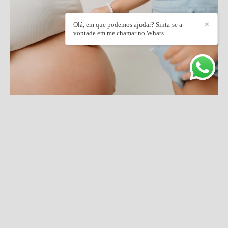
Olá, em que podemos ajudar? Sinta-se a
✕
vontade em me chamar no Whats.