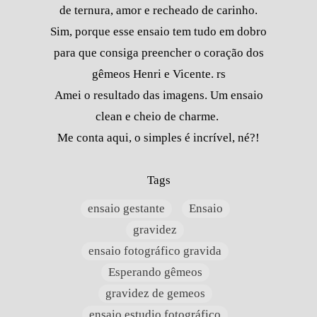
de ternura, amor e recheado de carinho.
Sim, porque esse ensaio tem tudo em dobro
para que consiga preencher o coração dos
gêmeos Henri e Vicente. rs
Amei o resultado das imagens. Um ensaio
clean e cheio de charme.
Me conta aqui, o simples é incrível, né?!
Tags
ensaio gestante
Ensaio
gravidez
ensaio fotográfico gravida
Esperando gêmeos
gravidez de gemeos
ensaio estudio fotográfico