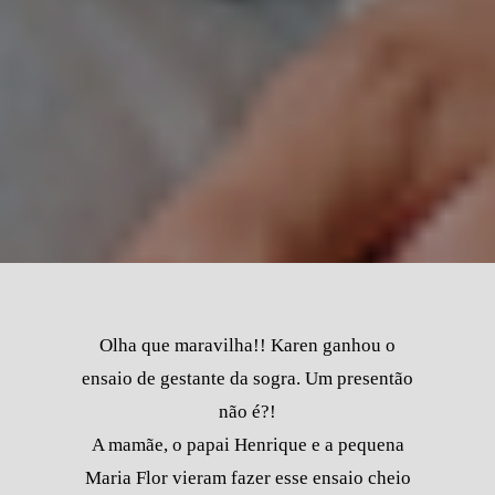
Olha que maravilha!! Karen ganhou o
ensaio de gestante da sogra. Um presentão
não é?!
A mamãe, o papai Henrique e a pequena
Maria Flor vieram fazer esse ensaio cheio