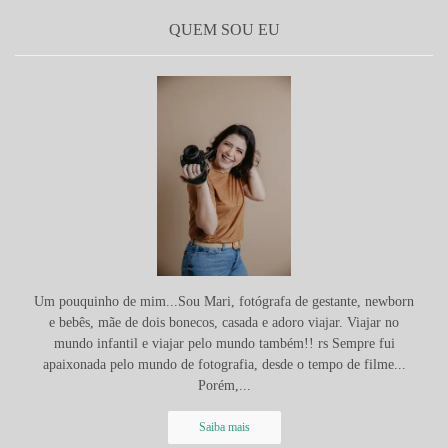
QUEM SOU EU
Um pouquinho de mim...Sou Mari, fotógrafa de gestante, newborn
e bebês, mãe de dois bonecos, casada e adoro viajar. Viajar no
mundo infantil e viajar pelo mundo também!! rs Sempre fui
apaixonada pelo mundo de fotografia, desde o tempo de filme...
Porém,...
Saiba mais