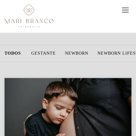
TODOS
GESTANTE
NEWBORN
NEWBORN LIFE