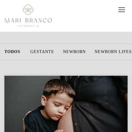
TODOS
GESTANTE
NEWBORN
NEWBORN LIFE