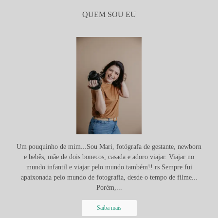
QUEM SOU EU
Um pouquinho de mim...Sou Mari, fotógrafa de gestante, newborn
e bebês, mãe de dois bonecos, casada e adoro viajar. Viajar no
mundo infantil e viajar pelo mundo também!! rs Sempre fui
apaixonada pelo mundo de fotografia, desde o tempo de filme...
Porém,...
Saiba mais