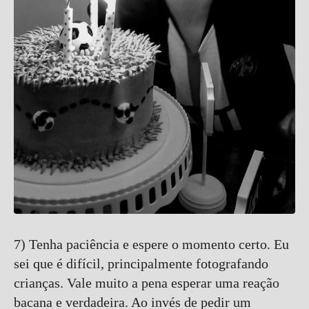
7) Tenha paciência e espere o momento certo. Eu
sei que é difícil, principalmente fotografando
crianças. Vale muito a pena esperar uma reação
bacana e verdadeira. Ao invés de pedir um