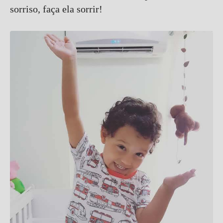
sorriso, faça ela sorrir!