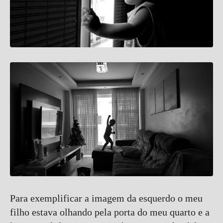
Para exemplificar a imagem da esquerdo o meu
filho estava olhando pela porta do meu quarto e a