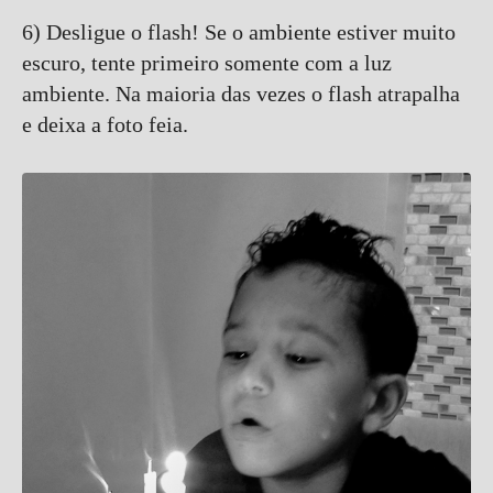
6) Desligue o flash! Se o ambiente estiver muito
escuro, tente primeiro somente com a luz
ambiente. Na maioria das vezes o flash atrapalha
e deixa a foto feia.