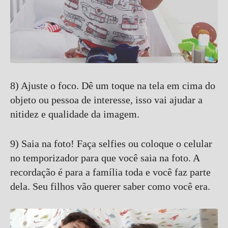
8) Ajuste o foco. Dê um toque na tela em cima do
objeto ou pessoa de interesse, isso vai ajudar a
nitidez e qualidade da imagem.
9) Saia na foto! Faça selfies ou coloque o celular
no temporizador para que você saia na foto. A
recordação é para a família toda e você faz parte
dela. Seu filhos vão querer saber como você era.