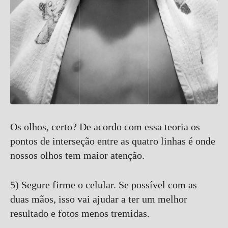
Os olhos, certo? De acordo com essa teoria os
pontos de interseção entre as quatro linhas é onde
nossos olhos tem maior atenção.
5) Segure firme o celular. Se possível com as
duas mãos, isso vai ajudar a ter um melhor
resultado e fotos menos tremidas.