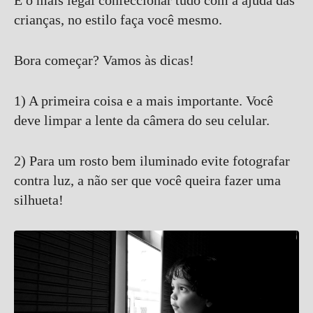
crianças, no estilo faça você mesmo.
Bora começar? Vamos às dicas!
1) A primeira coisa e a mais importante. Você
deve limpar a lente da câmera do seu celular.
2) Para um rosto bem iluminado evite fotografar
contra luz, a não ser que você queira fazer uma
silhueta!