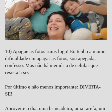
10) Apague as fotos ruins logo! Eu tenho a maior
dificuldade em apagar as fotos, sou apegada,
confesso. Mas não há memória de celular que
resista! rsrs
Por último e não menos importante: DIVIRTA-
SE!
Aproveite o dia, uma brincadeira, uma tarefa, um