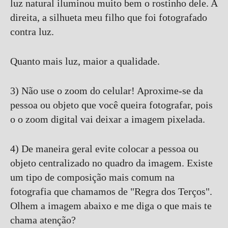
luz natural iluminou muito bem o rostinho dele. A
direita, a silhueta meu filho que foi fotografado
contra luz.
Quanto mais luz, maior a qualidade.
3) Não use o zoom do celular! Aproxime-se da
pessoa ou objeto que você queira fotografar, pois
o o zoom digital vai deixar a imagem pixelada.
4) De maneira geral evite colocar a pessoa ou
objeto centralizado no quadro da imagem. Existe
um tipo de composição mais comum na
fotografia que chamamos de "Regra dos Terços".
Olhem a imagem abaixo e me diga o que mais te
chama atenção?