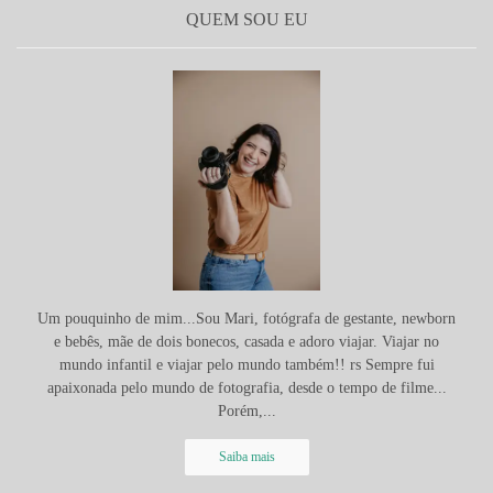
QUEM SOU EU
Um pouquinho de mim...Sou Mari, fotógrafa de gestante, newborn
e bebês, mãe de dois bonecos, casada e adoro viajar. Viajar no
mundo infantil e viajar pelo mundo também!! rs Sempre fui
apaixonada pelo mundo de fotografia, desde o tempo de filme...
Porém,...
Saiba mais