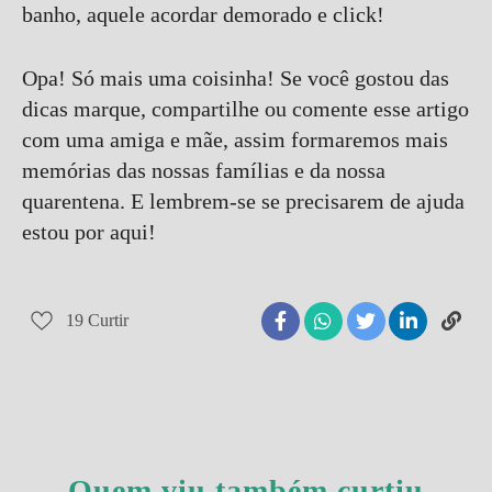
banho, aquele acordar demorado e click!
Opa! Só mais uma coisinha! Se você gostou das
dicas marque, compartilhe ou comente esse artigo
com uma amiga e mãe, assim formaremos mais
memórias das nossas famílias e da nossa
quarentena. E lembrem-se se precisarem de ajuda
estou por aqui!
19
Curtir
Quem viu também curtiu