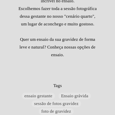
incrível no ensaio.
Escolhemos fazer toda a sessão fotográfica
dessa gestante no nosso "cenário quarto",
um lugar de aconchego e muito gostoso.
Quer um ensaio da sua gravidez de forma
leve e natural? Conheça nossas opções de
ensaio.
Tags
ensaio gestante
Ensaio grávida
sessão de fotos gravidez
foto de gravidez