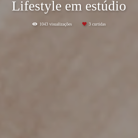
Lifestyle em estúdio
1043
visualizações
3
curtidas