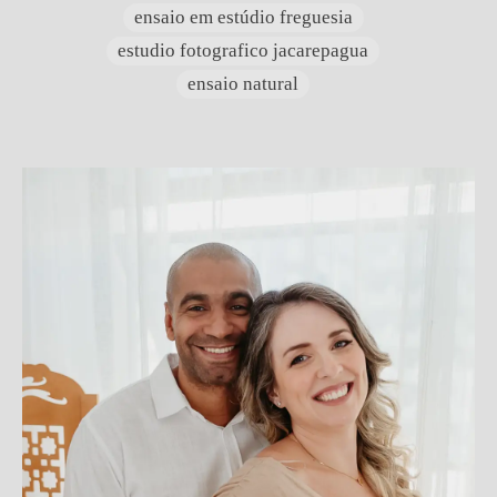
ensaio em estúdio freguesia
estudio fotografico jacarepagua
ensaio natural