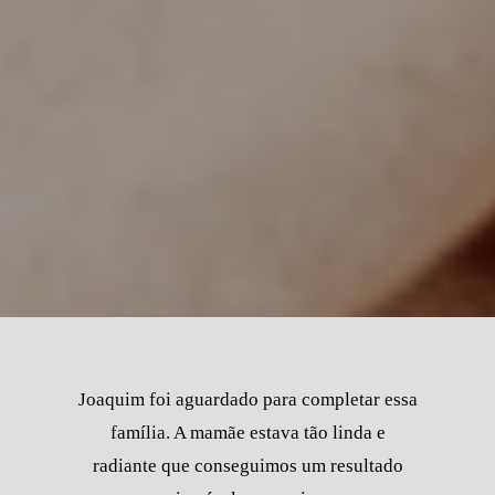
Joaquim foi aguardado para completar essa
família. A mamãe estava tão linda e
radiante que conseguimos um resultado