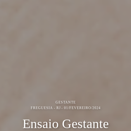
GESTANTE
FREGUESIA - RJ
01/FEVEREIRO/2024
Ensaio Gestante