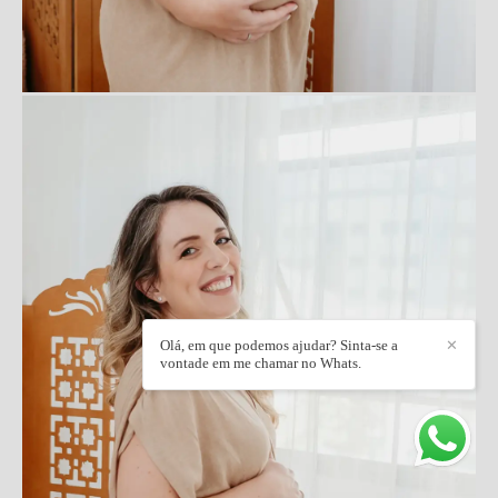
Olá, em que podemos ajudar? Sinta-se a
✕
vontade em me chamar no Whats.